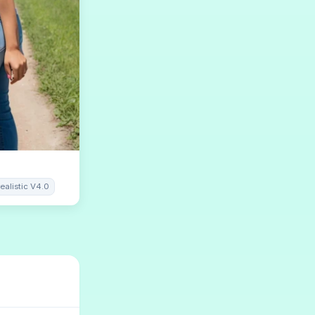
ealistic V4.0