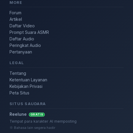
MORE
Forum
Artikel
Daftar Video
Prompt Suara ASMR
Daftar Audio
Peringkat Audio
Pertanyaan
LEGAL
Tentang
Ketentuan Layanan
Kebijakan Privasi
Peta Situs
SITUS SAUDARA
Reelune
GRATIS
Tempat para karakter AI memposting
※ Bahasa lain segera hadir