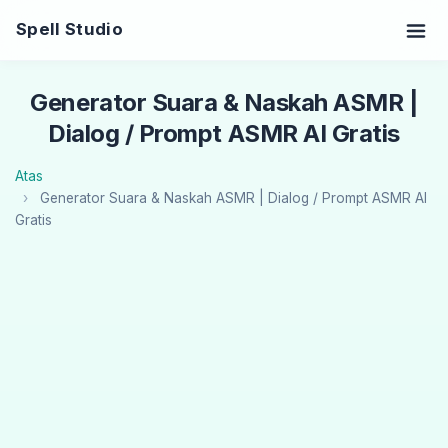
Spell Studio
Generator Suara & Naskah ASMR |
Dialog / Prompt ASMR AI Gratis
Atas
Generator Suara & Naskah ASMR | Dialog / Prompt ASMR AI
Gratis