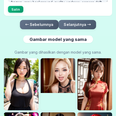
Salin
← Sebelumnya
Selanjutnya →
Gambar model yang sama
Gambar yang dihasilkan dengan model yang sama.