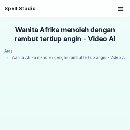
Spell Studio
Wanita Afrika menoleh dengan
rambut tertiup angin - Video AI
Atas
Wanita Afrika menoleh dengan rambut tertiup angin - Video AI