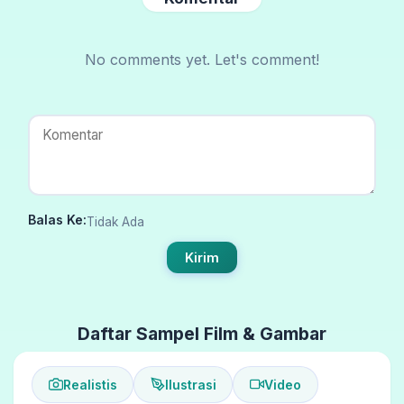
No comments yet. Let's comment!
Balas Ke:
Tidak Ada
Kirim
Daftar Sampel Film & Gambar
Realistis
Ilustrasi
Video