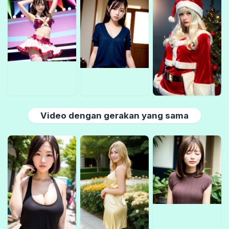
Video dengan gerakan yang sama