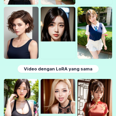
Video dengan LoRA yang sama