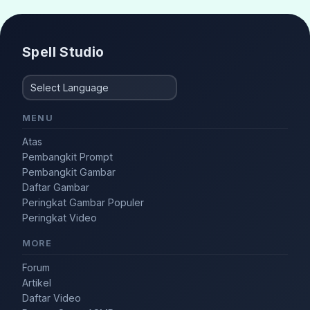
Spell Studio
MENU
Atas
Pembangkit Prompt
Pembangkit Gambar
Daftar Gambar
Peringkat Gambar Populer
Peringkat Video
MORE
Forum
Artikel
Daftar Video