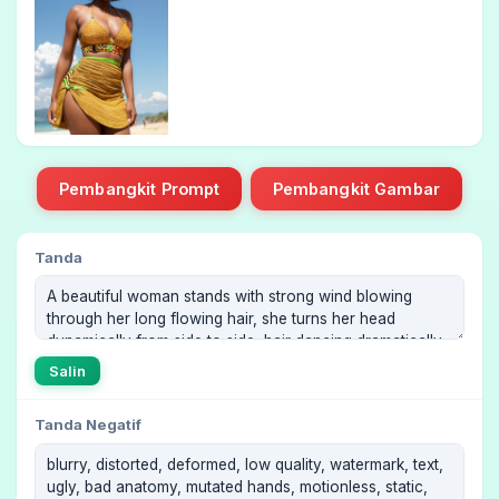
Pembangkit Prompt
Pembangkit Gambar
Tanda
Salin
Tanda Negatif